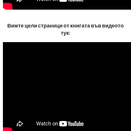
Вижте цели страници от книгата във видеото
тук: